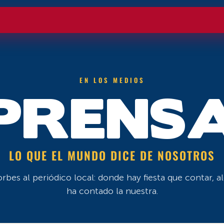
EN LOS MEDIOS
PRENS
LO QUE EL MUNDO DICE DE NOSOTROS
rbes al periódico local: donde hay fiesta que contar, a
ha contado la nuestra.