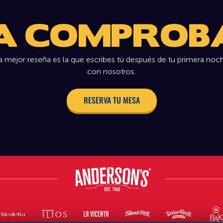
 A COMPROB
a mejor reseña es la que escribes tú después de tu primera noc
con nosotros.
RESERVA TU MESA