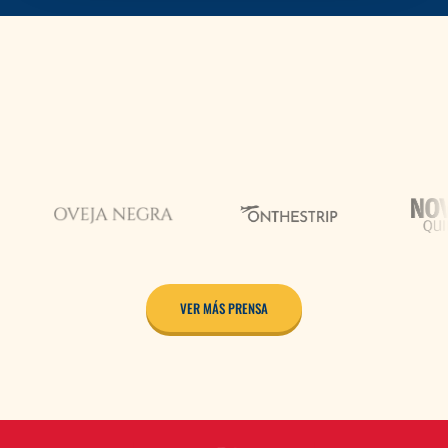
PRENSA
VER MÁS PRENSA