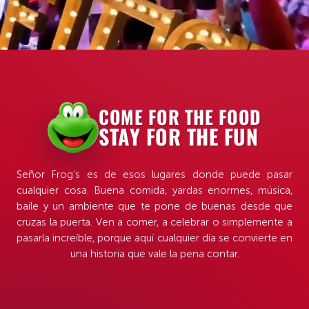
COME FOR THE FOOD
STAY FOR THE FUN
Señor Frog’s es de esos lugares donde puede pasar
cualquier cosa. Buena comida, yardas enormes, música,
baile y un ambiente que te pone de buenas desde que
cruzas la puerta. Ven a comer, a celebrar o simplemente a
pasarla increíble, porque aquí cualquier día se convierte en
una historia que vale la pena contar.