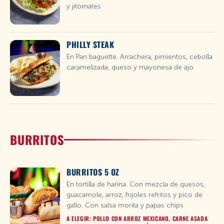
y jitomates
PHILLY STEAK
En Pan baguette. Arrachera, pimientos, cebolla
caramelizada, queso y mayonesa de ajo
BURRITOS
BURRITOS 5 OZ
En tortilla de harina. Con mezcla de quesos,
guacamole, arroz, frijoles refritos y pico de
gallo. Con salsa morita y papas chips
A ELEGIR: POLLO CON ARROZ MEXICANO, CARNE ASADA