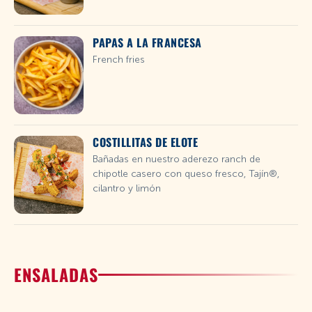
PAPAS A LA FRANCESA
French fries
COSTILLITAS DE ELOTE
Bañadas en nuestro aderezo ranch de
chipotle casero con queso fresco, Tajín®,
cilantro y limón
ENSALADAS