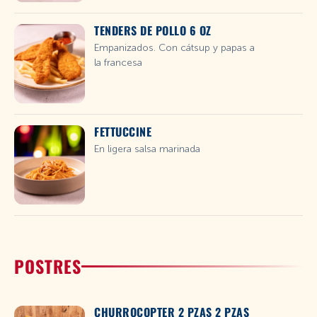
TENDERS DE POLLO 6 OZ
Empanizados. Con cátsup y papas a
la francesa
FETTUCCINE
En ligera salsa marinada
POSTRES
CHURROCOPTER 2 PZAS 2 PZAS