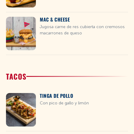
MAC & CHEESE
Jugosa carne de res cubierta con cremosos
macarrones de queso
TACOS
TINGA DE POLLO
Con pico de gallo y limón