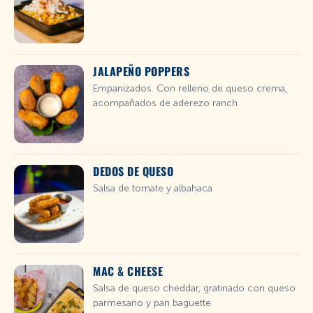
JALAPEÑO POPPERS
Empanizados. Con relleno de queso crema,
acompañados de aderezo ranch
DEDOS DE QUESO
Salsa de tomate y albahaca
MAC & CHEESE
Salsa de queso cheddar, gratinado con queso
parmesano y pan baguette