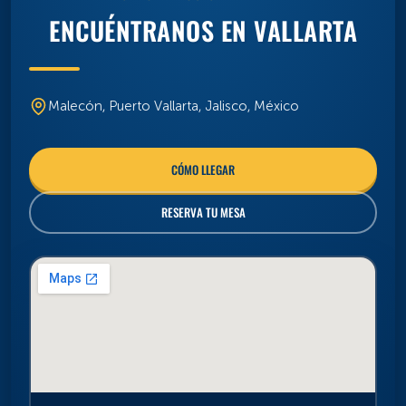
CÓMO LLEGAR
RESERVA TU MESA