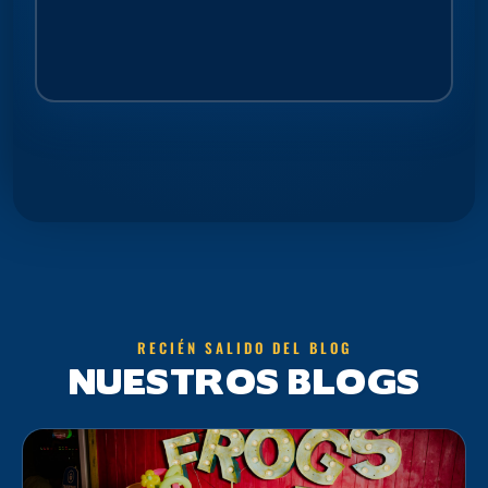
RECIÉN SALIDO DEL BLOG
NUESTROS BLOGS