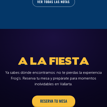
A LA FIESTA
Ya sabes dónde encontrarnos: no te pierdas la experiencia
Frog’s. Reserva tu mesa y prepárate para momentos
inolvidables en Vallarta.
RESERVA TU MESA