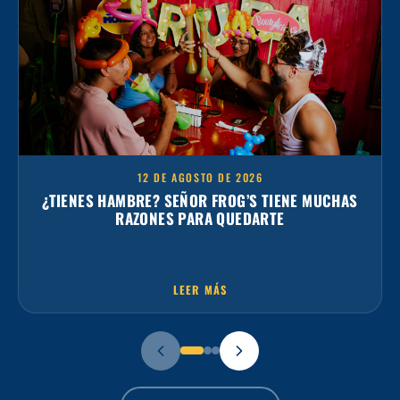
12 DE AGOSTO DE 2026
¿TIENES HAMBRE? SEÑOR FROG’S TIENE MUCHAS
RAZONES PARA QUEDARTE
LEER MÁS
VER TODAS LAS NOTAS